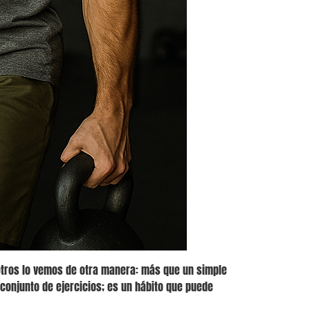
otros lo vemos de otra manera: más que un simple
conjunto de ejercicios; es un hábito que puede