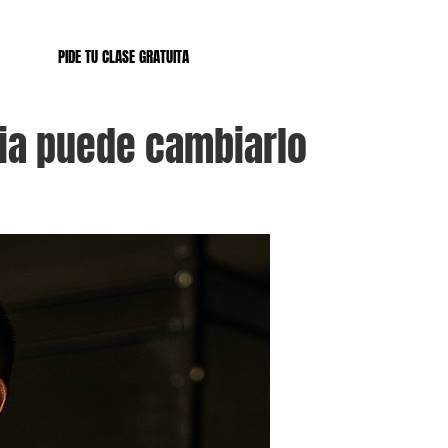
PIDE TU CLASE GRATUITA
cia puede cambiarlo