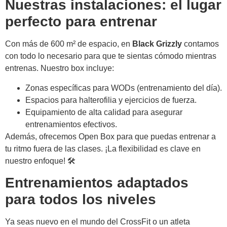
Nuestras instalaciones: el lugar
perfecto para entrenar
Con más de 600 m² de espacio, en
Black Grizzly
contamos
con todo lo necesario para que te sientas cómodo mientras
entrenas. Nuestro box incluye:
Zonas específicas para WODs (entrenamiento del día).
Espacios para halterofilia y ejercicios de fuerza.
Equipamiento de alta calidad para asegurar
entrenamientos efectivos.
Además, ofrecemos Open Box para que puedas entrenar a
tu ritmo fuera de las clases. ¡La flexibilidad es clave en
nuestro enfoque! 🛠️
Entrenamientos adaptados
para todos los niveles
Ya seas nuevo en el mundo del CrossFit o un atleta