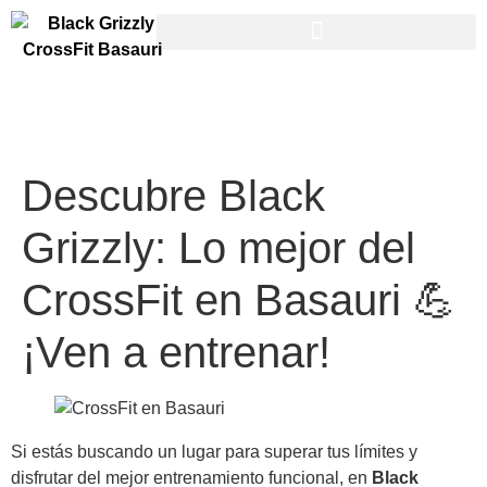
Descubre Black
Grizzly: Lo mejor del
CrossFit en Basauri 💪
¡Ven a entrenar!
Si estás buscando un lugar para superar tus límites y
disfrutar del mejor entrenamiento funcional, en
Black