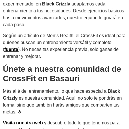
experimentado, en
Black Grizzly
adaptamos cada
entrenamiento a tus necesidades. Desde ejercicios básicos
hasta movimientos avanzados, nuestro equipo te guiará en
cada paso.
Según un artículo de Men’s Health, el CrossFit es ideal para
quienes buscan un entrenamiento versátil y completo
(
fuente
). No necesitas experiencia previa, solo ganas de
entrenar y mejorar.
Únete a nuestra comunidad de
CrossFit en Basauri
Más allá del entrenamiento, lo que hace especial a
Black
Grizzly
es nuestra comunidad. Aquí, no solo te pondrás en
forma, sino que también harás amigos que comparten tus
metas. 🌟
Visita nuestra web
y descubre todo lo que tenemos para