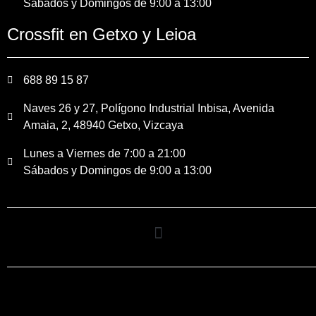
Sábados y Domingos de 9:00 a 13:00
Crossfit en Getxo y Leioa
688 89 15 87
Naves 26 y 27, Polígono Industrial Inbisa, Avenida
Amaia, 2, 48940 Getxo, Vizcaya
Lunes a Viernes de 7:00 a 21:00
Sábados y Domingos de 9:00 a 13:00