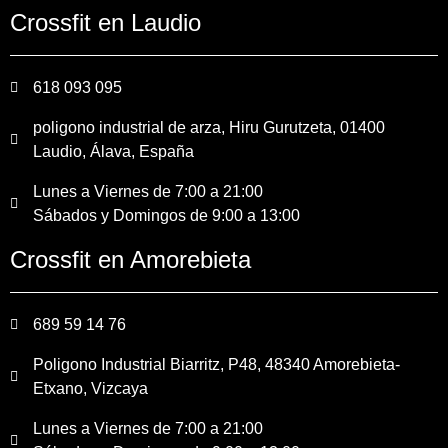
Crossfit en Laudio
618 093 095
poligono industrial de arza, Hiru Gurutzeta, 01400
Laudio, Álava, España
Lunes a Viernes de 7:00 a 21:00
Sábados y Domingos de 9:00 a 13:00
Crossfit en Amorebieta
689 59 14 76
Poligono Industrial Biarritz, P48, 48340 Amorebieta-
Etxano, Vizcaya
Lunes a Viernes de 7:00 a 21:00